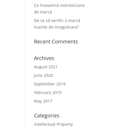
Ce înseamnă monitorizare
de marcă
De ce să verifici o marcă
înainte de înregistrare?
Recent Comments
Archives
August 2021
June 2020
September 2019
February 2019
May 2017
Categories
Intellectual Property