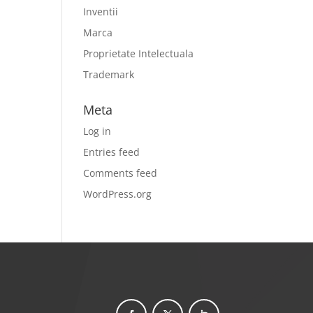
Inventii
Marca
Proprietate Intelectuala
Trademark
Meta
Log in
Entries feed
Comments feed
WordPress.org