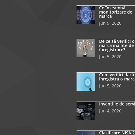
Ce înseamnă
monitorizare de
marcă
Jun 9, 2020
De ce să verifici o
marcă înainte de
înregistrare?
Jun 5, 2020
Cum verifici dacă
înregistra o marc
Jun 5, 2020
Invențiile de serv
Jun 4, 2020
Clasificare NISA 