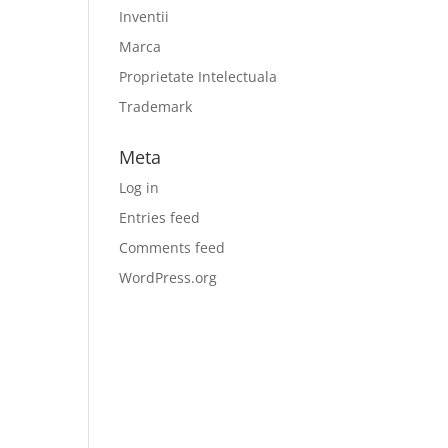
Inventii
Marca
Proprietate Intelectuala
Trademark
Meta
Log in
Entries feed
Comments feed
WordPress.org