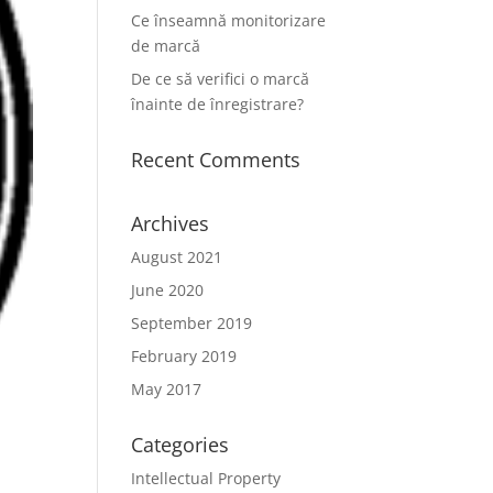
Ce înseamnă monitorizare
de marcă
De ce să verifici o marcă
înainte de înregistrare?
Recent Comments
Archives
August 2021
June 2020
September 2019
February 2019
May 2017
Categories
Intellectual Property