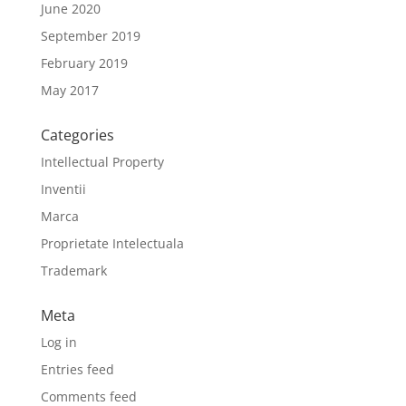
June 2020
September 2019
February 2019
May 2017
Categories
Intellectual Property
Inventii
Marca
Proprietate Intelectuala
Trademark
Meta
Log in
Entries feed
Comments feed