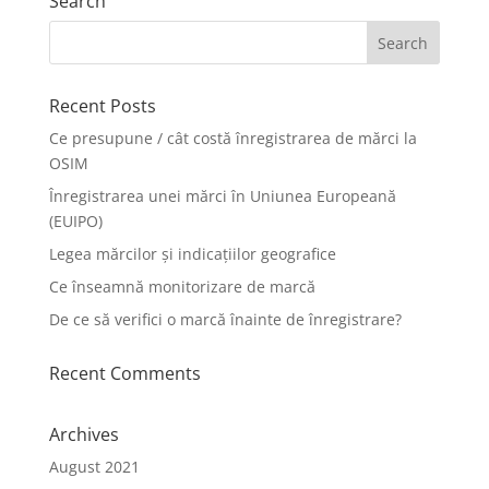
Search
Recent Posts
Ce presupune / cât costă înregistrarea de mărci la
OSIM
Înregistrarea unei mărci în Uniunea Europeană
(EUIPO)
Legea mărcilor și indicațiilor geografice
Ce înseamnă monitorizare de marcă
De ce să verifici o marcă înainte de înregistrare?
Recent Comments
Archives
August 2021