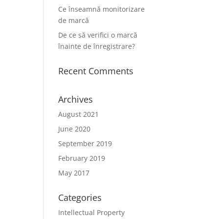
Ce înseamnă monitorizare
de marcă
De ce să verifici o marcă
înainte de înregistrare?
Recent Comments
Archives
August 2021
June 2020
September 2019
February 2019
May 2017
Categories
Intellectual Property