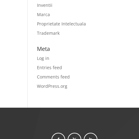
Inventii
Marca
Proprietate Intelectuala
Trademark
Meta
Log in
Entries feed
Comments feed
WordPress.org