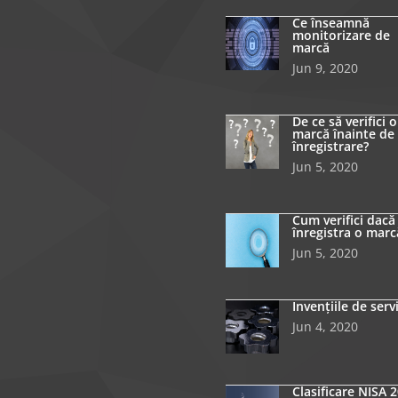
Ce înseamnă
monitorizare de
marcă
Jun 9, 2020
De ce să verifici o
marcă înainte de
înregistrare?
Jun 5, 2020
Cum verifici dacă
înregistra o marc
Jun 5, 2020
Invențiile de serv
Jun 4, 2020
Clasificare NISA 