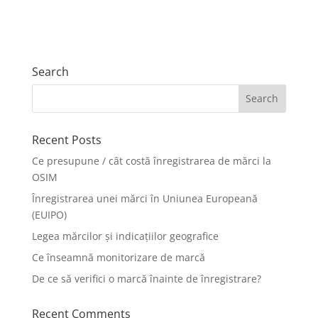
Search
Recent Posts
Ce presupune / cât costă înregistrarea de mărci la
OSIM
Înregistrarea unei mărci în Uniunea Europeană
(EUIPO)
Legea mărcilor și indicațiilor geografice
Ce înseamnă monitorizare de marcă
De ce să verifici o marcă înainte de înregistrare?
Recent Comments