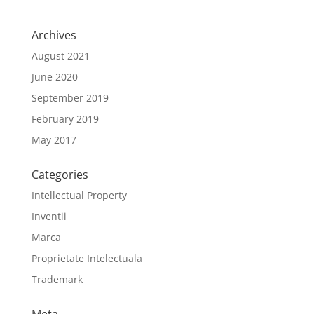
Archives
August 2021
June 2020
September 2019
February 2019
May 2017
Categories
Intellectual Property
Inventii
Marca
Proprietate Intelectuala
Trademark
Meta