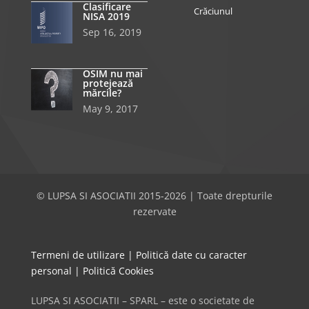
Clasificare
Crăciunul
NISA 2019
Sep 16, 2019
OSIM nu mai
protejează
mărcile?
May 9, 2017
© LUPSA SI ASOCIATII 2015-2026 | Toate drepturile
rezervate
Termeni de utilizare
|
Politică date cu caracter
personal
|
Politică Cookies
LUPSA SI ASOCIATII – SPARL – este o societate de