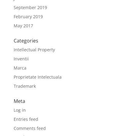
September 2019
February 2019
May 2017
Categories
Intellectual Property
Inventii
Marca
Proprietate Intelectuala
Trademark
Meta
Log in
Entries feed
Comments feed