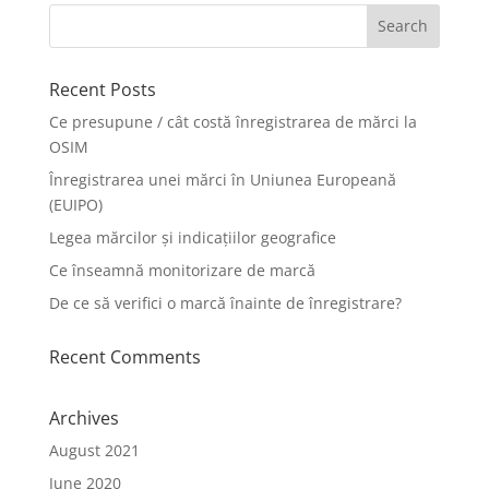
Recent Posts
Ce presupune / cât costă înregistrarea de mărci la
OSIM
Înregistrarea unei mărci în Uniunea Europeană
(EUIPO)
Legea mărcilor și indicațiilor geografice
Ce înseamnă monitorizare de marcă
De ce să verifici o marcă înainte de înregistrare?
Recent Comments
Archives
August 2021
June 2020