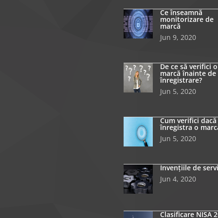
Ce înseamnă
monitorizare de
marcă
Jun 9, 2020
De ce să verifici o
marcă înainte de
înregistrare?
Jun 5, 2020
Cum verifici dacă
înregistra o marc
Jun 5, 2020
Invențiile de serv
Jun 4, 2020
Clasificare NISA 