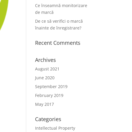
Ce înseamnă monitorizare
de marcă
De ce să verifici o marcă
înainte de înregistrare?
Recent Comments
Archives
August 2021
June 2020
September 2019
February 2019
May 2017
Categories
Intellectual Property