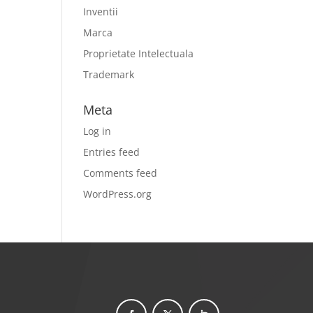
Inventii
Marca
Proprietate Intelectuala
Trademark
Meta
Log in
Entries feed
Comments feed
WordPress.org