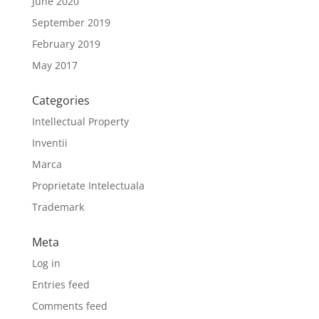
June 2020
September 2019
February 2019
May 2017
Categories
Intellectual Property
Inventii
Marca
Proprietate Intelectuala
Trademark
Meta
Log in
Entries feed
Comments feed