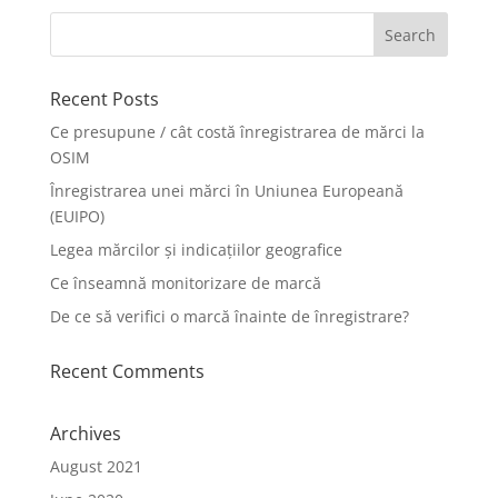
Recent Posts
Ce presupune / cât costă înregistrarea de mărci la
OSIM
Înregistrarea unei mărci în Uniunea Europeană
(EUIPO)
Legea mărcilor și indicațiilor geografice
Ce înseamnă monitorizare de marcă
De ce să verifici o marcă înainte de înregistrare?
Recent Comments
Archives
August 2021