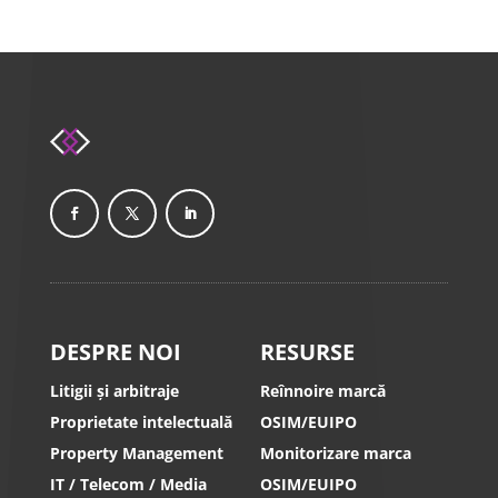
DESPRE NOI
RESURSE
Litigii și arbitraje
Reînnoire marcă
Proprietate intelectuală
OSIM/EUIPO
Property Management
Monitorizare marca
IT / Telecom / Media
OSIM/EUIPO