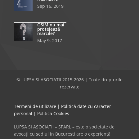
Sep 16, 2019
OSIM nu mai
protejează
mărcile?
May 9, 2017
© LUPSA SI ASOCIATII 2015-2026 | Toate drepturile
rezervate
Termeni de utilizare
|
Politică date cu caracter
personal
|
Politică Cookies
LUPSA SI ASOCIATII – SPARL – este o societate de
avocați cu sediul în București are o experiență