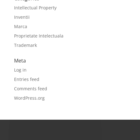
Intellectual Property
Inventii
Marca
Proprietate Intelectuala
Trademark
Meta
Log in
Entries feed
Comments feed
WordPress.org