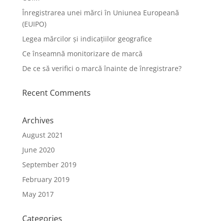
Înregistrarea unei mărci în Uniunea Europeană
(EUIPO)
Legea mărcilor și indicațiilor geografice
Ce înseamnă monitorizare de marcă
De ce să verifici o marcă înainte de înregistrare?
Recent Comments
Archives
August 2021
June 2020
September 2019
February 2019
May 2017
Categories