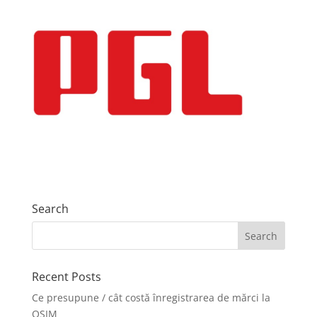
Search
Recent Posts
Ce presupune / cât costă înregistrarea de mărci la
OSIM