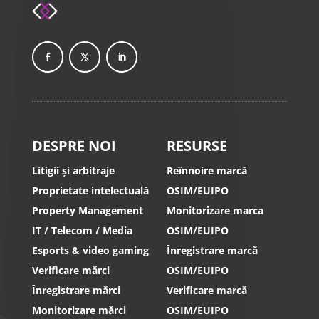
DESPRE NOI
RESURSE
Litigii și arbitraje
Reînnoire marcă
Proprietate intelectuală
OSIM/EUIPO
Property Management
Monitorizare marca
IT / Telecom / Media
OSIM/EUIPO
Esports & video gaming
Înregistrare marcă
Verificare mărci
OSIM/EUIPO
Înregistrare mărci
Verificare marcă
Monitorizare mărci
OSIM/EUIPO