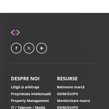
DESPRE NOI
RESURSE
Litigii și arbitraje
Reînnoire marcă
Proprietate intelectuală
OSIM/EUIPO
Property Management
Monitorizare marca
IT / Telecom / Media
OSIM/EUIPO