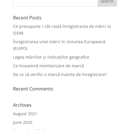
Recent Posts
Ce presupune / cât costă înregistrarea de mărci la
OSIM
Înregistrarea unei mărci în Uniunea Europeană
(EUIPO)
Legea mărcilor și indicațiilor geografice
Ce înseamnă monitorizare de marcă
De ce să verifici o marcă înainte de înregistrare?
Recent Comments
Archives
August 2021
June 2020