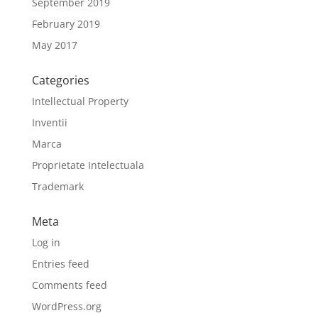
September 2019
February 2019
May 2017
Categories
Intellectual Property
Inventii
Marca
Proprietate Intelectuala
Trademark
Meta
Log in
Entries feed
Comments feed
WordPress.org