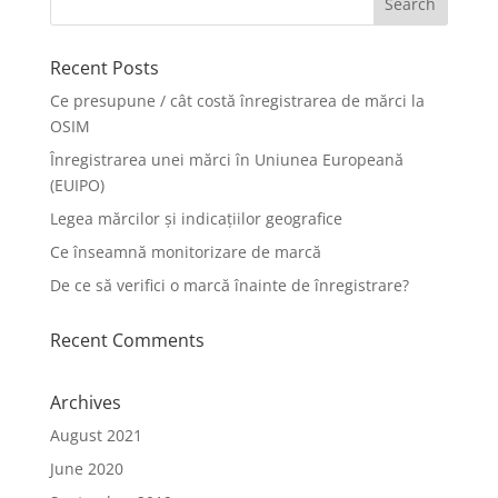
Recent Posts
Ce presupune / cât costă înregistrarea de mărci la
OSIM
Înregistrarea unei mărci în Uniunea Europeană
(EUIPO)
Legea mărcilor și indicațiilor geografice
Ce înseamnă monitorizare de marcă
De ce să verifici o marcă înainte de înregistrare?
Recent Comments
Archives
August 2021
June 2020