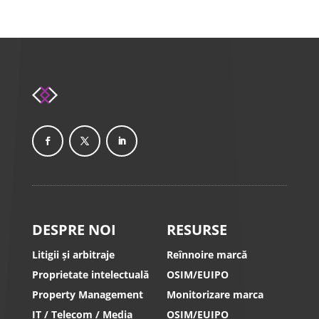
DESPRE NOI
RESURSE
Litigii și arbitraje
Reînnoire marcă
Proprietate intelectuală
OSIM/EUIPO
Property Management
Monitorizare marca
IT / Telecom / Media
OSIM/EUIPO