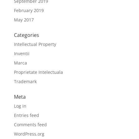
September 2019
February 2019
May 2017
Categories
Intellectual Property
Inventii
Marca
Proprietate Intelectuala
Trademark
Meta
Log in
Entries feed
Comments feed
WordPress.org