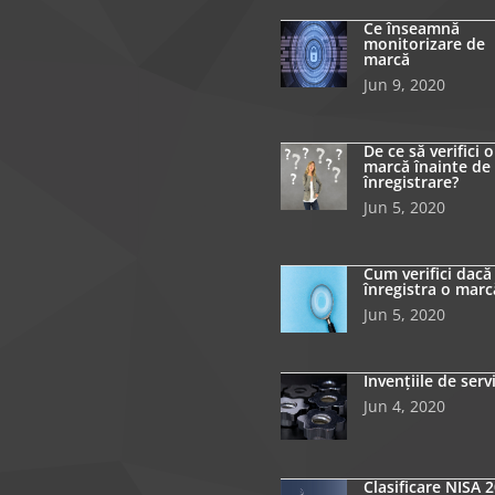
Ce înseamnă
monitorizare de
marcă
Jun 9, 2020
De ce să verifici o
marcă înainte de
înregistrare?
Jun 5, 2020
Cum verifici dacă
înregistra o marc
Jun 5, 2020
Invențiile de serv
Jun 4, 2020
Clasificare NISA 