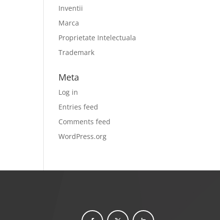
Inventii
Marca
Proprietate Intelectuala
Trademark
Meta
Log in
Entries feed
Comments feed
WordPress.org