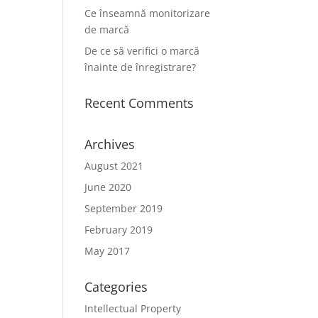
Ce înseamnă monitorizare
de marcă
De ce să verifici o marcă
înainte de înregistrare?
Recent Comments
Archives
August 2021
June 2020
September 2019
February 2019
May 2017
Categories
Intellectual Property