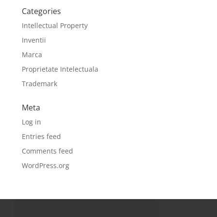
Categories
Intellectual Property
Inventii
Marca
Proprietate Intelectuala
Trademark
Meta
Log in
Entries feed
Comments feed
WordPress.org