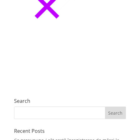
Search
Recent Posts