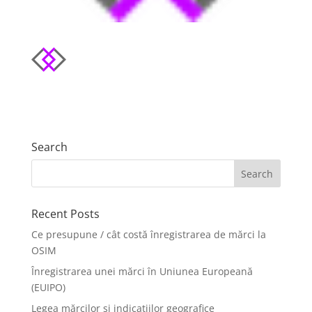
Search
Recent Posts
Ce presupune / cât costă înregistrarea de mărci la
OSIM
Înregistrarea unei mărci în Uniunea Europeană
(EUIPO)
Legea mărcilor și indicațiilor geografice