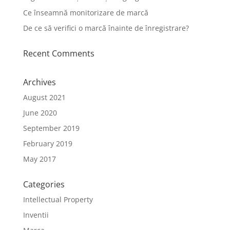
Ce înseamnă monitorizare de marcă
De ce să verifici o marcă înainte de înregistrare?
Recent Comments
Archives
August 2021
June 2020
September 2019
February 2019
May 2017
Categories
Intellectual Property
Inventii