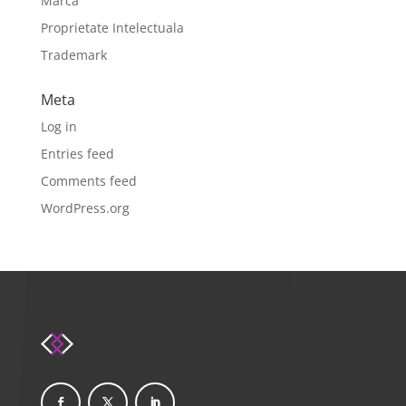
Marca
Proprietate Intelectuala
Trademark
Meta
Log in
Entries feed
Comments feed
WordPress.org