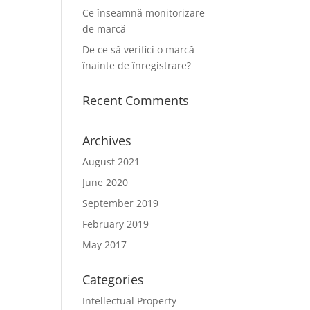
Ce înseamnă monitorizare
de marcă
De ce să verifici o marcă
înainte de înregistrare?
Recent Comments
Archives
August 2021
June 2020
September 2019
February 2019
May 2017
Categories
Intellectual Property