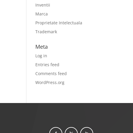
Inventii
Marca
Proprietate Intelectuala
Trademark
Meta
Log in
Entries feed
Comments feed
WordPress.org