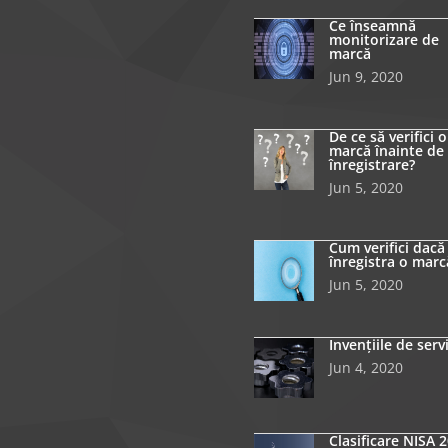
Ce înseamnă
monitorizare de
marcă
Jun 9, 2020
De ce să verifici o
marcă înainte de
înregistrare?
Jun 5, 2020
Cum verifici dacă
înregistra o marc
Jun 5, 2020
Invențiile de serv
Jun 4, 2020
Clasificare NISA 