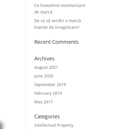
Ce înseamnă monitorizare
de marcă
De ce să verifici o marcă
înainte de înregistrare?
Recent Comments
Archives
August 2021
June 2020
September 2019
February 2019
May 2017
Categories
Intellectual Property