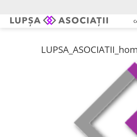
C
LUPSA_ASOCIATII_hom