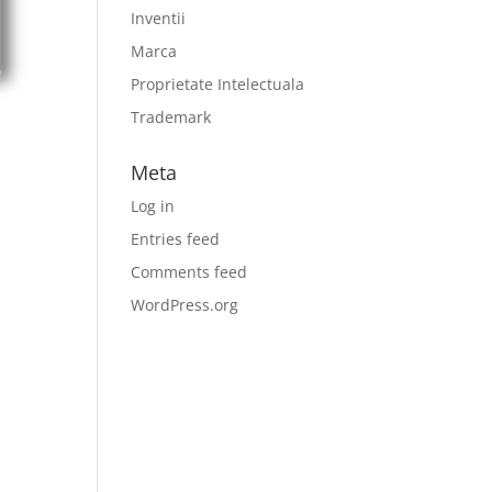
Inventii
Marca
Proprietate Intelectuala
Trademark
Meta
Log in
Entries feed
Comments feed
WordPress.org