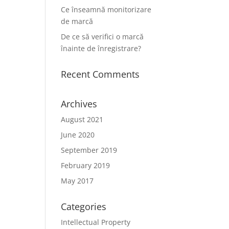
Ce înseamnă monitorizare
de marcă
De ce să verifici o marcă
înainte de înregistrare?
Recent Comments
Archives
August 2021
June 2020
September 2019
February 2019
May 2017
Categories
Intellectual Property