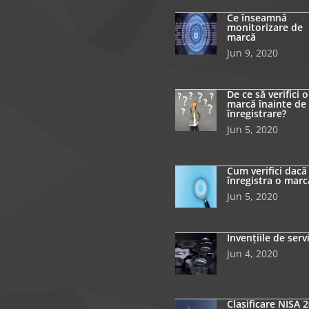
Ce înseamnă
monitorizare de
marcă
Jun 9, 2020
De ce să verifici o
marcă înainte de
înregistrare?
Jun 5, 2020
Cum verifici dacă
înregistra o marc
Jun 5, 2020
Invențiile de serv
Jun 4, 2020
Clasificare NISA 