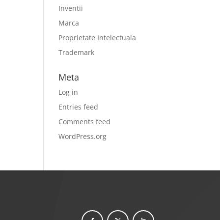
Inventii
Marca
Proprietate Intelectuala
Trademark
Meta
Log in
Entries feed
Comments feed
WordPress.org