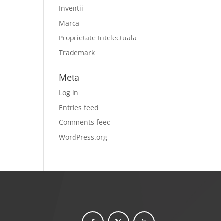
Inventii
Marca
Proprietate Intelectuala
Trademark
Meta
Log in
Entries feed
Comments feed
WordPress.org