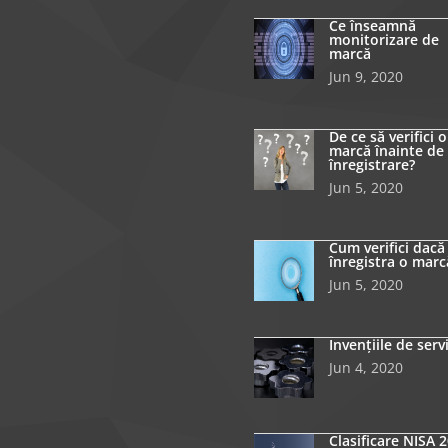
Ce înseamnă
monitorizare de
marcă
Jun 9, 2020
De ce să verifici o
marcă înainte de
înregistrare?
Jun 5, 2020
Cum verifici dacă
înregistra o marc
Jun 5, 2020
Invențiile de serv
Jun 4, 2020
Clasificare NISA 