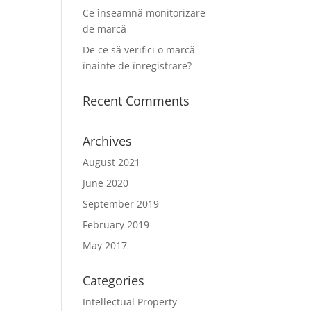
Ce înseamnă monitorizare
de marcă
De ce să verifici o marcă
înainte de înregistrare?
Recent Comments
Archives
August 2021
June 2020
September 2019
February 2019
May 2017
Categories
Intellectual Property