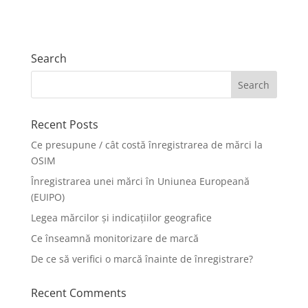
Search
Recent Posts
Ce presupune / cât costă înregistrarea de mărci la
OSIM
Înregistrarea unei mărci în Uniunea Europeană
(EUIPO)
Legea mărcilor și indicațiilor geografice
Ce înseamnă monitorizare de marcă
De ce să verifici o marcă înainte de înregistrare?
Recent Comments