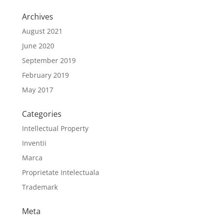
Archives
August 2021
June 2020
September 2019
February 2019
May 2017
Categories
Intellectual Property
Inventii
Marca
Proprietate Intelectuala
Trademark
Meta