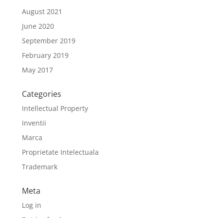
August 2021
June 2020
September 2019
February 2019
May 2017
Categories
Intellectual Property
Inventii
Marca
Proprietate Intelectuala
Trademark
Meta
Log in