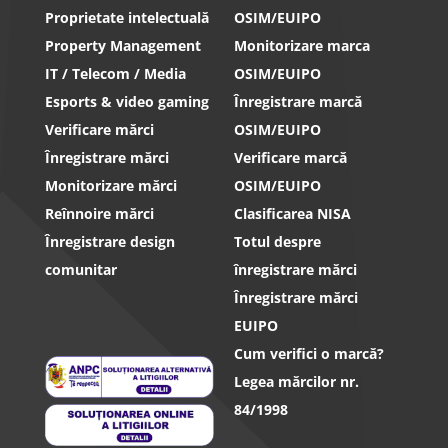
Proprietate intelectuală
OSIM/EUIPO
Property Management
Monitorizare marca
IT / Telecom / Media
OSIM/EUIPO
Esports & video gaming
Înregistrare marcă
Verificare mărci
OSIM/EUIPO
Înregistrare mărci
Verificare marcă
Monitorizare mărci
OSIM/EUIPO
Reînnoire mărci
Clasificarea NISA
Înregistrare design
Totul despre
comunitar
înregistrare mărci
Înregistrare mărci
EUIPO
Cum verifici o marcă?
Legea mărcilor nr.
84/1998