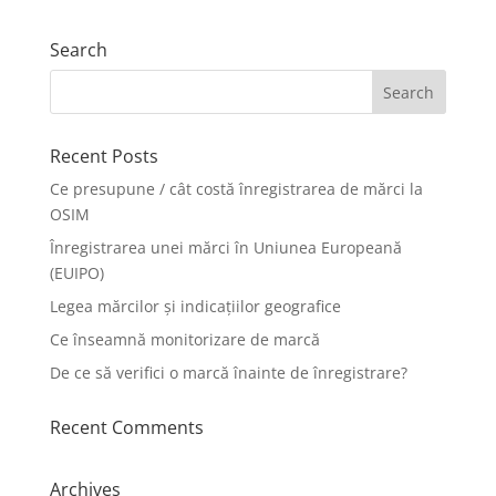
Search
Recent Posts
Ce presupune / cât costă înregistrarea de mărci la
OSIM
Înregistrarea unei mărci în Uniunea Europeană
(EUIPO)
Legea mărcilor și indicațiilor geografice
Ce înseamnă monitorizare de marcă
De ce să verifici o marcă înainte de înregistrare?
Recent Comments
Archives