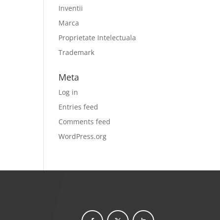
Inventii
Marca
Proprietate Intelectuala
Trademark
Meta
Log in
Entries feed
Comments feed
WordPress.org