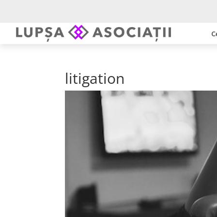
C
litigation