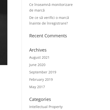
Ce înseamnă monitorizare
de marcă
De ce să verifici o marcă
înainte de înregistrare?
Recent Comments
Archives
August 2021
June 2020
September 2019
February 2019
May 2017
Categories
Intellectual Property