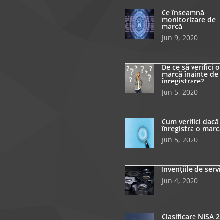
Ce înseamnă
monitorizare de
marcă
Jun 9, 2020
De ce să verifici o
marcă înainte de
înregistrare?
Jun 5, 2020
Cum verifici dacă
înregistra o marc
Jun 5, 2020
Invențiile de serv
Jun 4, 2020
Clasificare NISA 