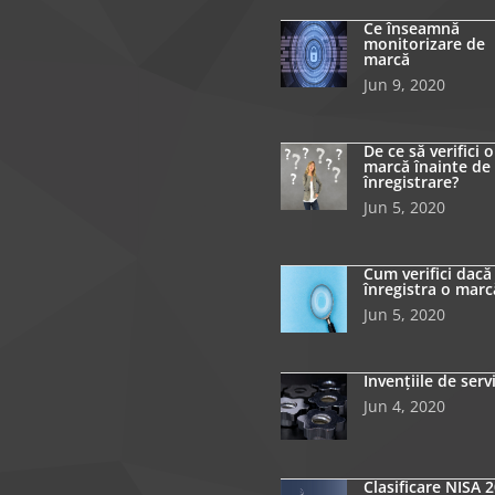
Ce înseamnă
monitorizare de
marcă
Jun 9, 2020
De ce să verifici o
marcă înainte de
înregistrare?
Jun 5, 2020
Cum verifici dacă
înregistra o marc
Jun 5, 2020
Invențiile de serv
Jun 4, 2020
Clasificare NISA 