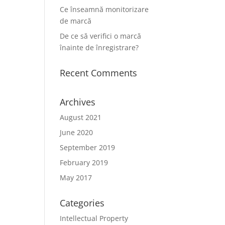
Ce înseamnă monitorizare
de marcă
De ce să verifici o marcă
înainte de înregistrare?
Recent Comments
Archives
August 2021
June 2020
September 2019
February 2019
May 2017
Categories
Intellectual Property