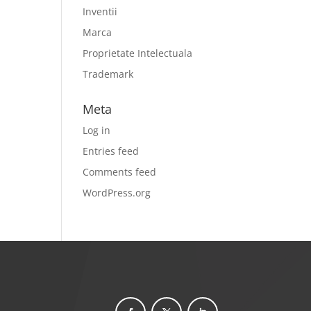
Inventii
Marca
Proprietate Intelectuala
Trademark
Meta
Log in
Entries feed
Comments feed
WordPress.org