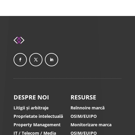
DESPRE NOI
RESURSE
Litigii și arbitraje
Reînnoire marcă
Proprietate intelectuală
OSIM/EUIPO
Property Management
Monitorizare marca
IT / Telecom / Media
OSIM/EUIPO