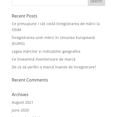
Recent Posts
Ce presupune / cât costă înregistrarea de mărci la
OSIM
Înregistrarea unei mărci în Uniunea Europeană
(EUIPO)
Legea mărcilor și indicațiilor geografice
Ce înseamnă monitorizare de marcă
De ce să verifici o marcă înainte de înregistrare?
Recent Comments
Archives
August 2021
June 2020