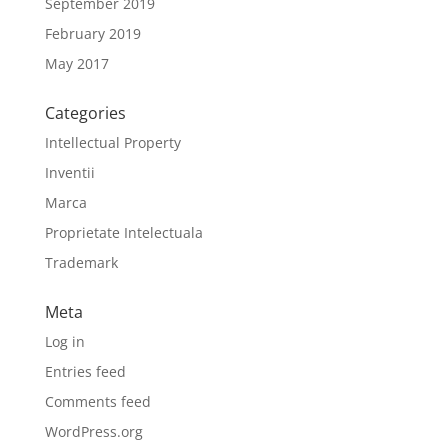
September 2019
February 2019
May 2017
Categories
Intellectual Property
Inventii
Marca
Proprietate Intelectuala
Trademark
Meta
Log in
Entries feed
Comments feed
WordPress.org