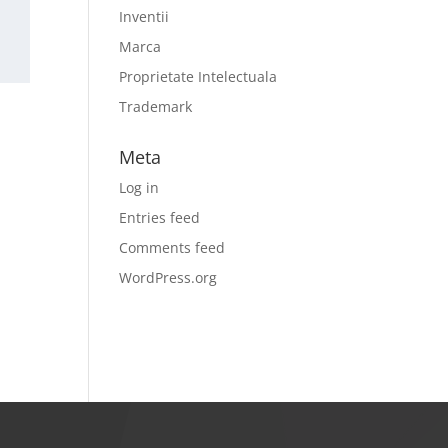
Inventii
Marca
Proprietate Intelectuala
Trademark
Meta
Log in
Entries feed
Comments feed
WordPress.org