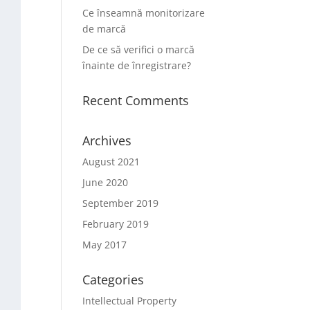
Ce înseamnă monitorizare
de marcă
De ce să verifici o marcă
înainte de înregistrare?
Recent Comments
Archives
August 2021
June 2020
September 2019
February 2019
May 2017
Categories
Intellectual Property