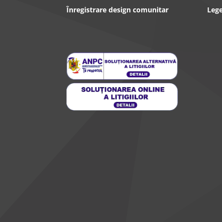
Înregistrare design comunitar
Lege