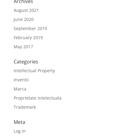
Archives
August 2021
June 2020
September 2019
February 2019
May 2017
Categories
Intellectual Property
Inventii
Marca
Proprietate Intelectuala
Trademark
Meta
Log in