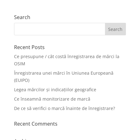
Search
Recent Posts
Ce presupune / cât costă înregistrarea de mărci la
OSIM
Înregistrarea unei mărci în Uniunea Europeană
(EUIPO)
Legea mărcilor și indicațiilor geografice
Ce înseamnă monitorizare de marcă
De ce să verifici o marcă înainte de înregistrare?
Recent Comments