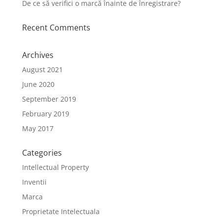
De ce să verifici o marcă înainte de înregistrare?
Recent Comments
Archives
August 2021
June 2020
September 2019
February 2019
May 2017
Categories
Intellectual Property
Inventii
Marca
Proprietate Intelectuala