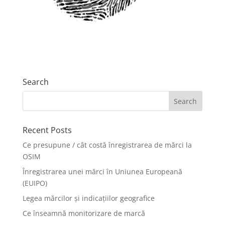
Search
Recent Posts
Ce presupune / cât costă înregistrarea de mărci la
OSIM
Înregistrarea unei mărci în Uniunea Europeană
(EUIPO)
Legea mărcilor și indicațiilor geografice
Ce înseamnă monitorizare de marcă