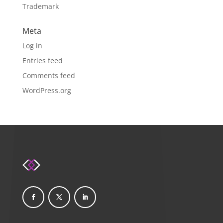
Trademark
Meta
Log in
Entries feed
Comments feed
WordPress.org