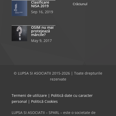
Clasificare
Crăciunul
NISA 2019
Sep 16, 2019
OSIM nu mai
protejează
mărcile?
May 9, 2017
© LUPSA SI ASOCIATII 2015-2026 | Toate drepturile
rezervate
Termeni de utilizare
|
Politică date cu caracter
personal
|
Politică Cookies
LUPSA SI ASOCIATII – SPARL – este o societate de