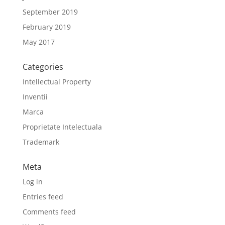
September 2019
February 2019
May 2017
Categories
Intellectual Property
Inventii
Marca
Proprietate Intelectuala
Trademark
Meta
Log in
Entries feed
Comments feed