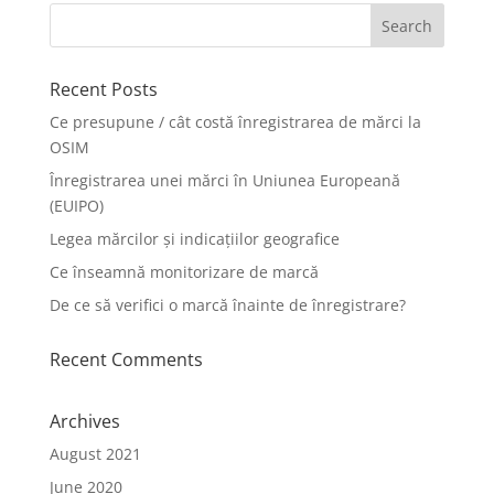
Recent Posts
Ce presupune / cât costă înregistrarea de mărci la
OSIM
Înregistrarea unei mărci în Uniunea Europeană
(EUIPO)
Legea mărcilor și indicațiilor geografice
Ce înseamnă monitorizare de marcă
De ce să verifici o marcă înainte de înregistrare?
Recent Comments
Archives
August 2021
June 2020