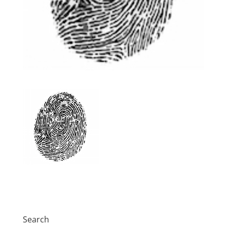
Search