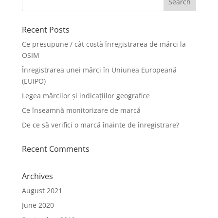
Recent Posts
Ce presupune / cât costă înregistrarea de mărci la
OSIM
Înregistrarea unei mărci în Uniunea Europeană
(EUIPO)
Legea mărcilor și indicațiilor geografice
Ce înseamnă monitorizare de marcă
De ce să verifici o marcă înainte de înregistrare?
Recent Comments
Archives
August 2021
June 2020