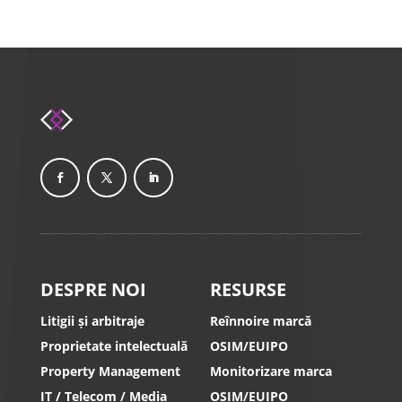
DESPRE NOI
RESURSE
Litigii și arbitraje
Reînnoire marcă
Proprietate intelectuală
OSIM/EUIPO
Property Management
Monitorizare marca
IT / Telecom / Media
OSIM/EUIPO