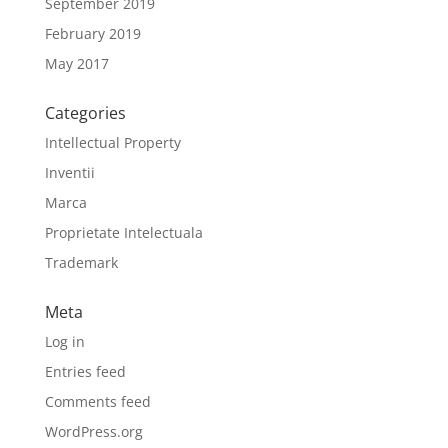
September 2019
February 2019
May 2017
Categories
Intellectual Property
Inventii
Marca
Proprietate Intelectuala
Trademark
Meta
Log in
Entries feed
Comments feed
WordPress.org