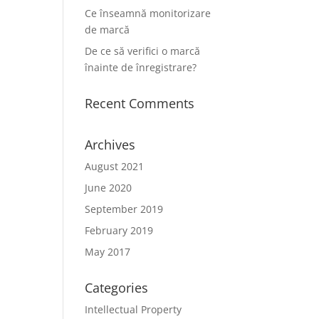
Ce înseamnă monitorizare
de marcă
De ce să verifici o marcă
înainte de înregistrare?
Recent Comments
Archives
August 2021
June 2020
September 2019
February 2019
May 2017
Categories
Intellectual Property