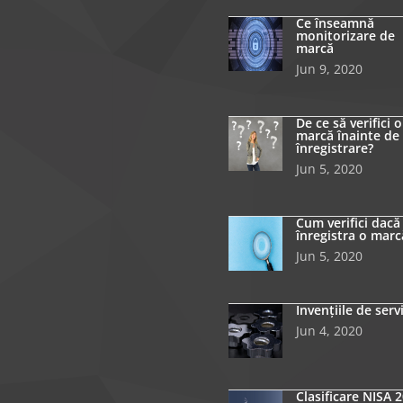
Ce înseamnă
monitorizare de
marcă
Jun 9, 2020
De ce să verifici o
marcă înainte de
înregistrare?
Jun 5, 2020
Cum verifici dacă
înregistra o marc
Jun 5, 2020
Invențiile de serv
Jun 4, 2020
Clasificare NISA 