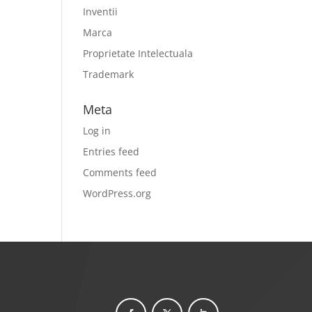
Inventii
Marca
Proprietate Intelectuala
Trademark
Meta
Log in
Entries feed
Comments feed
WordPress.org