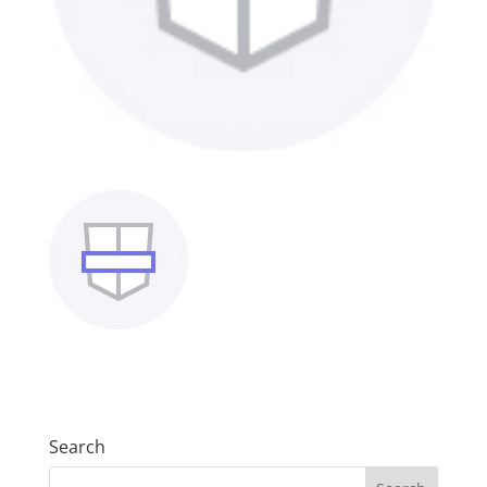
Search