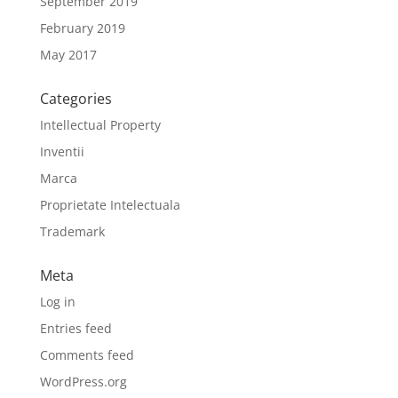
September 2019
February 2019
May 2017
Categories
Intellectual Property
Inventii
Marca
Proprietate Intelectuala
Trademark
Meta
Log in
Entries feed
Comments feed
WordPress.org