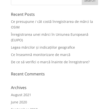
Recent Posts
Ce presupune / cât costă înregistrarea de mărci la
OSIM
Înregistrarea unei mărci în Uniunea Europeană
(EUIPO)
Legea mărcilor și indicațiilor geografice
Ce înseamnă monitorizare de marcă
De ce să verifici o marcă înainte de înregistrare?
Recent Comments
Archives
August 2021
June 2020