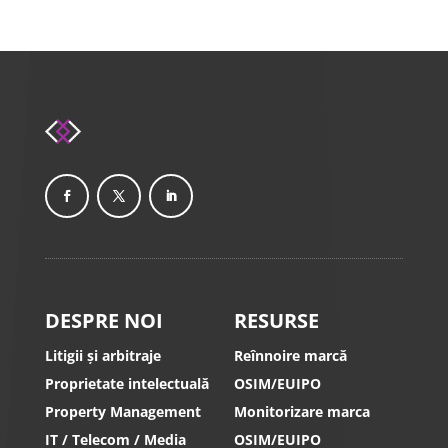
DESPRE NOI
RESURSE
Litigii și arbitraje
Reînnoire marcă
Proprietate intelectuală
OSIM/EUIPO
Property Management
Monitorizare marca
IT / Telecom / Media
OSIM/EUIPO