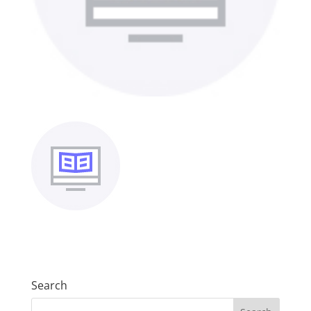
Search