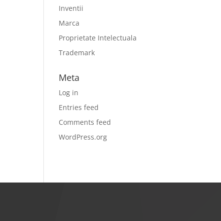
Inventii
Marca
Proprietate Intelectuala
Trademark
Meta
Log in
Entries feed
Comments feed
WordPress.org