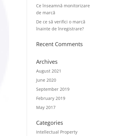
Ce înseamnă monitorizare
de marcă
De ce să verifici o marcă
înainte de înregistrare?
Recent Comments
Archives
August 2021
June 2020
September 2019
February 2019
May 2017
Categories
Intellectual Property