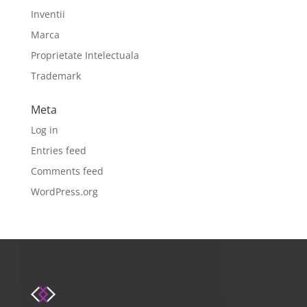
Inventii
Marca
Proprietate Intelectuala
Trademark
Meta
Log in
Entries feed
Comments feed
WordPress.org