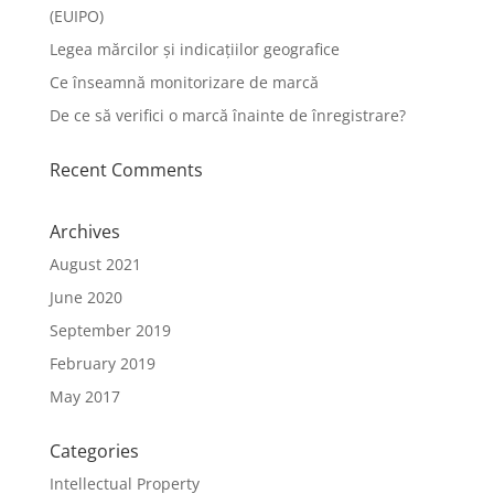
(EUIPO)
Legea mărcilor și indicațiilor geografice
Ce înseamnă monitorizare de marcă
De ce să verifici o marcă înainte de înregistrare?
Recent Comments
Archives
August 2021
June 2020
September 2019
February 2019
May 2017
Categories
Intellectual Property