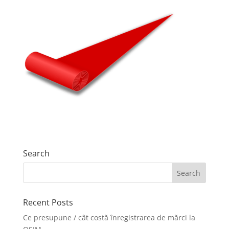
Search
Recent Posts
Ce presupune / cât costă înregistrarea de mărci la