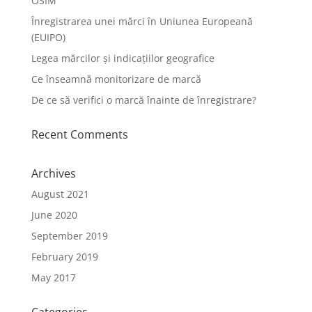
OSIM
Înregistrarea unei mărci în Uniunea Europeană
(EUIPO)
Legea mărcilor și indicațiilor geografice
Ce înseamnă monitorizare de marcă
De ce să verifici o marcă înainte de înregistrare?
Recent Comments
Archives
August 2021
June 2020
September 2019
February 2019
May 2017
Categories