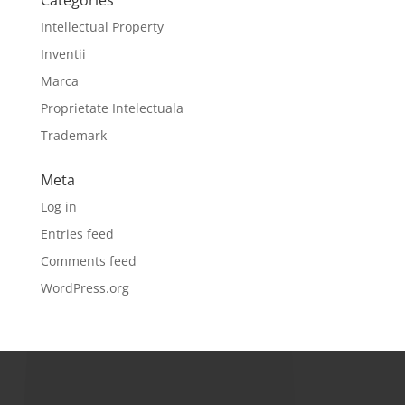
Intellectual Property
Inventii
Marca
Proprietate Intelectuala
Trademark
Meta
Log in
Entries feed
Comments feed
WordPress.org