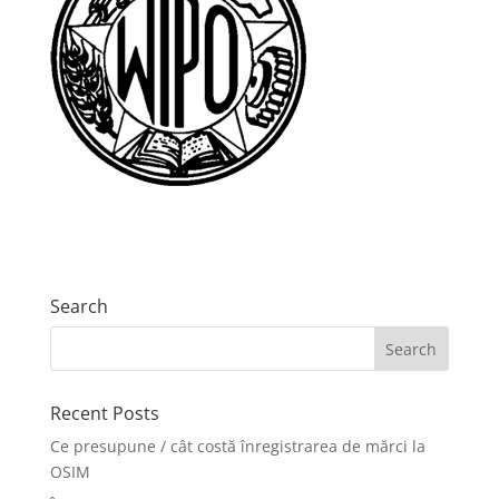
Search
Recent Posts
Ce presupune / cât costă înregistrarea de mărci la
OSIM