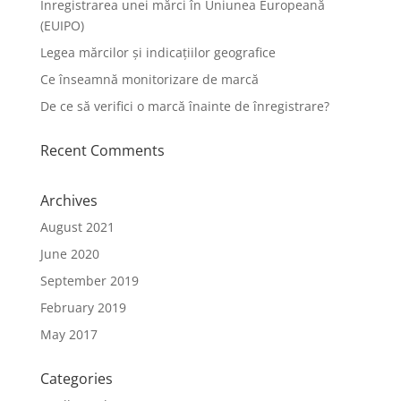
Înregistrarea unei mărci în Uniunea Europeană
(EUIPO)
Legea mărcilor și indicațiilor geografice
Ce înseamnă monitorizare de marcă
De ce să verifici o marcă înainte de înregistrare?
Recent Comments
Archives
August 2021
June 2020
September 2019
February 2019
May 2017
Categories