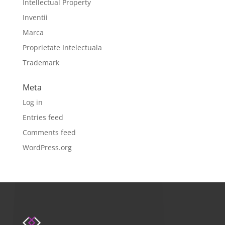
Intellectual Property
Inventii
Marca
Proprietate Intelectuala
Trademark
Meta
Log in
Entries feed
Comments feed
WordPress.org