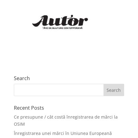
Search
Recent Posts
Ce presupune / cât costă înregistrarea de mărci la
OSIM
Înregistrarea unei mărci în Uniunea Europeană