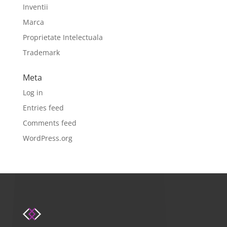
Inventii
Marca
Proprietate Intelectuala
Trademark
Meta
Log in
Entries feed
Comments feed
WordPress.org