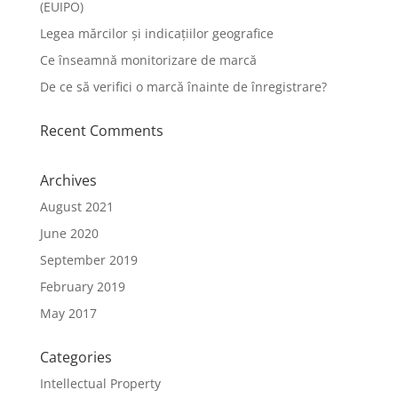
(EUIPO)
Legea mărcilor și indicațiilor geografice
Ce înseamnă monitorizare de marcă
De ce să verifici o marcă înainte de înregistrare?
Recent Comments
Archives
August 2021
June 2020
September 2019
February 2019
May 2017
Categories
Intellectual Property