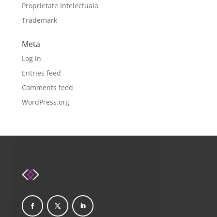
Proprietate Intelectuala
Trademark
Meta
Log in
Entries feed
Comments feed
WordPress.org