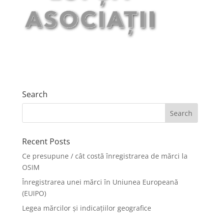
Search
Recent Posts
Ce presupune / cât costă înregistrarea de mărci la
OSIM
Înregistrarea unei mărci în Uniunea Europeană
(EUIPO)
Legea mărcilor și indicațiilor geografice