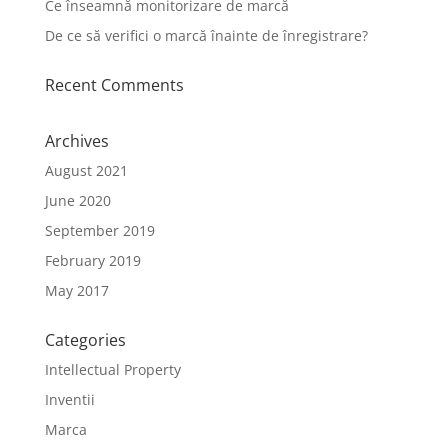
Ce înseamnă monitorizare de marcă
De ce să verifici o marcă înainte de înregistrare?
Recent Comments
Archives
August 2021
June 2020
September 2019
February 2019
May 2017
Categories
Intellectual Property
Inventii
Marca