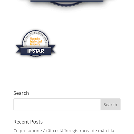
Search
Recent Posts
Ce presupune / cât costă înregistrarea de mărci la