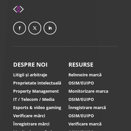
DESPRE NOI
RESURSE
Litigii și arbitraje
Reînnoire marcă
Proprietate intelectuală
OSIM/EUIPO
Property Management
Monitorizare marca
IT / Telecom / Media
OSIM/EUIPO
Esports & video gaming
Înregistrare marcă
Verificare mărci
OSIM/EUIPO
Înregistrare mărci
Verificare marcă