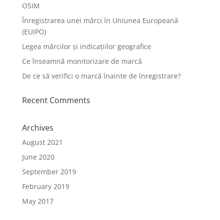
OSIM
Înregistrarea unei mărci în Uniunea Europeană
(EUIPO)
Legea mărcilor și indicațiilor geografice
Ce înseamnă monitorizare de marcă
De ce să verifici o marcă înainte de înregistrare?
Recent Comments
Archives
August 2021
June 2020
September 2019
February 2019
May 2017