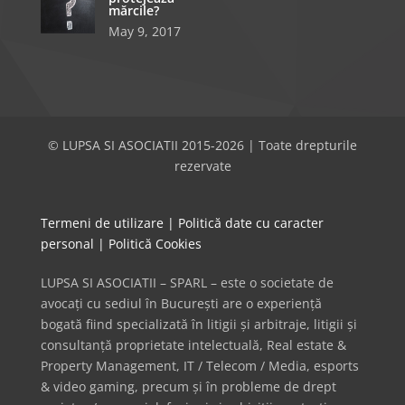
mărcile?
May 9, 2017
© LUPSA SI ASOCIATII 2015-2026 | Toate drepturile
rezervate
Termeni de utilizare
|
Politică date cu caracter
personal
|
Politică Cookies
LUPSA SI ASOCIATII – SPARL – este o societate de
avocați cu sediul în București are o experiență
bogată fiind specializată în litigii și arbitraje, litigii și
consultanță proprietate intelectuală, Real estate &
Property Management, IT / Telecom / Media, esports
& video gaming, precum și în probleme de drept