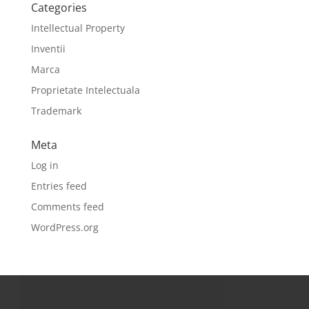
Categories
Intellectual Property
Inventii
Marca
Proprietate Intelectuala
Trademark
Meta
Log in
Entries feed
Comments feed
WordPress.org