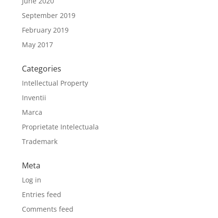
June 2020
September 2019
February 2019
May 2017
Categories
Intellectual Property
Inventii
Marca
Proprietate Intelectuala
Trademark
Meta
Log in
Entries feed
Comments feed