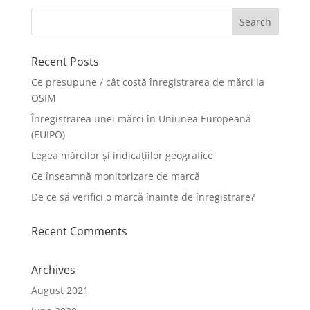
Recent Posts
Ce presupune / cât costă înregistrarea de mărci la
OSIM
Înregistrarea unei mărci în Uniunea Europeană
(EUIPO)
Legea mărcilor și indicațiilor geografice
Ce înseamnă monitorizare de marcă
De ce să verifici o marcă înainte de înregistrare?
Recent Comments
Archives
August 2021