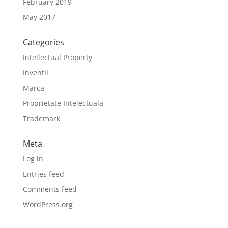
February 2019
May 2017
Categories
Intellectual Property
Inventii
Marca
Proprietate Intelectuala
Trademark
Meta
Log in
Entries feed
Comments feed
WordPress.org