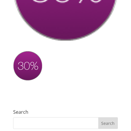
Search