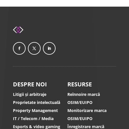
DESPRE NOI
RESURSE
Litigii și arbitraje
Reînnoire marcă
Proprietate intelectuală
OSIM/EUIPO
Property Management
Monitorizare marca
IT / Telecom / Media
OSIM/EUIPO
Esports & video gaming
Înregistrare marcă