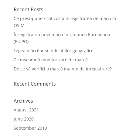
Recent Posts
Ce presupune / cât costă înregistrarea de mărci la
OSIM
Înregistrarea unei mărci în Uniunea Europeană
(EUIPO)
Legea mărcilor și indicațiilor geografice
Ce înseamnă monitorizare de marcă
De ce să verifici o marcă înainte de înregistrare?
Recent Comments
Archives
August 2021
June 2020
September 2019