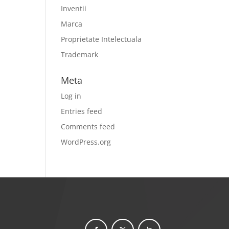
Inventii
Marca
Proprietate Intelectuala
Trademark
Meta
Log in
Entries feed
Comments feed
WordPress.org