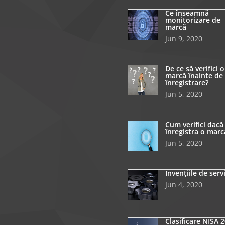
Ce înseamnă
monitorizare de
marcă
Jun 9, 2020
De ce să verifici o
marcă înainte de
înregistrare?
Jun 5, 2020
Cum verifici dacă
înregistra o marc
Jun 5, 2020
Invențiile de serv
Jun 4, 2020
Clasificare NISA 