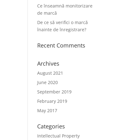
Ce înseamnă monitorizare
de marcă
De ce să verifici o marcă
înainte de înregistrare?
Recent Comments
Archives
August 2021
June 2020
September 2019
February 2019
May 2017
Categories
Intellectual Property