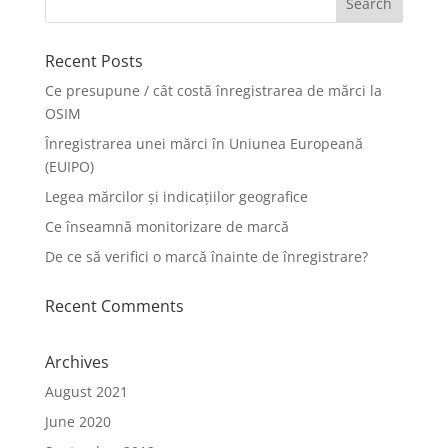
Recent Posts
Ce presupune / cât costă înregistrarea de mărci la
OSIM
Înregistrarea unei mărci în Uniunea Europeană
(EUIPO)
Legea mărcilor și indicațiilor geografice
Ce înseamnă monitorizare de marcă
De ce să verifici o marcă înainte de înregistrare?
Recent Comments
Archives
August 2021
June 2020