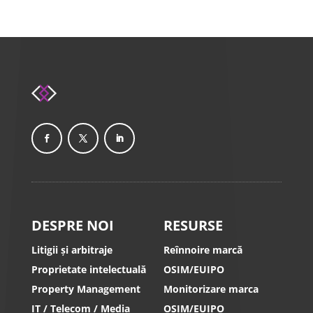
DESPRE NOI
RESURSE
Litigii și arbitraje
Reînnoire marcă
Proprietate intelectuală
OSIM/EUIPO
Property Management
Monitorizare marca
IT / Telecom / Media
OSIM/EUIPO