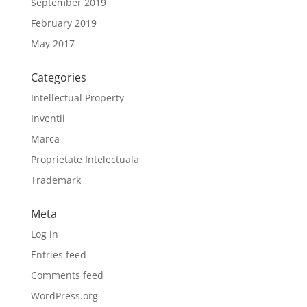
September 2019
February 2019
May 2017
Categories
Intellectual Property
Inventii
Marca
Proprietate Intelectuala
Trademark
Meta
Log in
Entries feed
Comments feed
WordPress.org