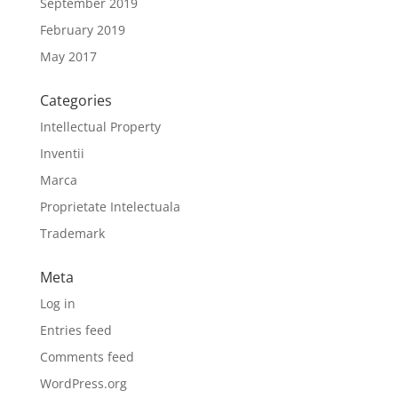
September 2019
February 2019
May 2017
Categories
Intellectual Property
Inventii
Marca
Proprietate Intelectuala
Trademark
Meta
Log in
Entries feed
Comments feed
WordPress.org