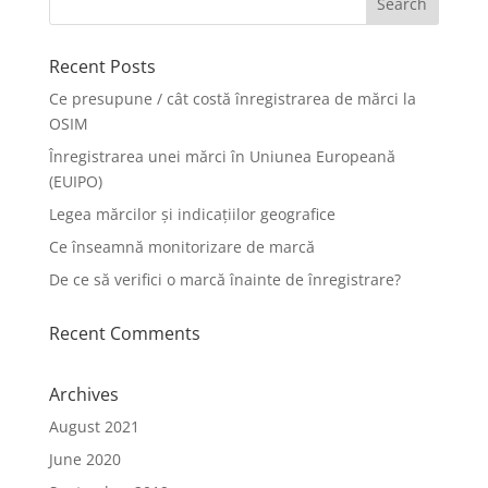
Recent Posts
Ce presupune / cât costă înregistrarea de mărci la
OSIM
Înregistrarea unei mărci în Uniunea Europeană
(EUIPO)
Legea mărcilor și indicațiilor geografice
Ce înseamnă monitorizare de marcă
De ce să verifici o marcă înainte de înregistrare?
Recent Comments
Archives
August 2021
June 2020