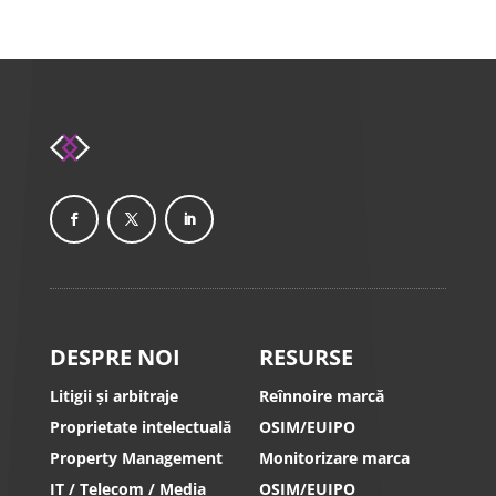
DESPRE NOI
RESURSE
Litigii și arbitraje
Reînnoire marcă
Proprietate intelectuală
OSIM/EUIPO
Property Management
Monitorizare marca
IT / Telecom / Media
OSIM/EUIPO