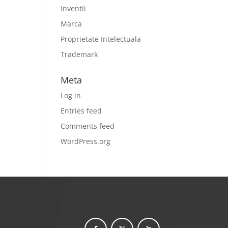
Inventii
Marca
Proprietate Intelectuala
Trademark
Meta
Log in
Entries feed
Comments feed
WordPress.org