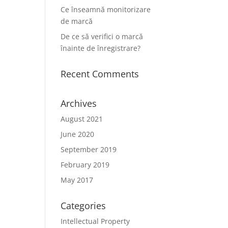
Ce înseamnă monitorizare
de marcă
De ce să verifici o marcă
înainte de înregistrare?
Recent Comments
Archives
August 2021
June 2020
September 2019
February 2019
May 2017
Categories
Intellectual Property