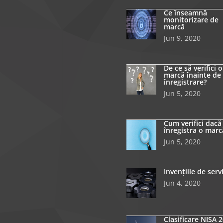
Ce înseamnă
monitorizare de
marcă
Jun 9, 2020
De ce să verifici o
marcă înainte de
înregistrare?
Jun 5, 2020
Cum verifici dacă
înregistra o marc
Jun 5, 2020
Invențiile de serv
Jun 4, 2020
Clasificare NISA 