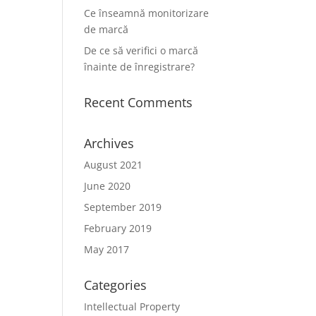
Ce înseamnă monitorizare
de marcă
De ce să verifici o marcă
înainte de înregistrare?
Recent Comments
Archives
August 2021
June 2020
September 2019
February 2019
May 2017
Categories
Intellectual Property