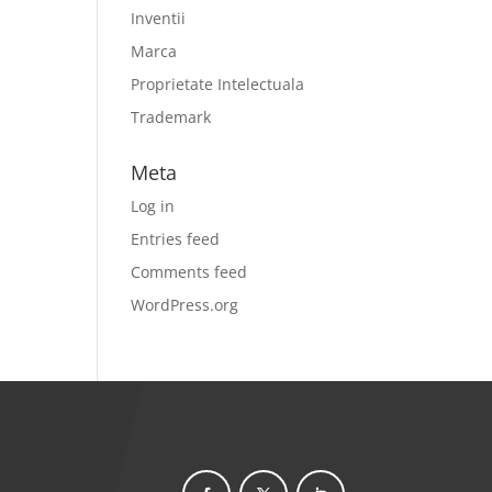
Inventii
Marca
Proprietate Intelectuala
Trademark
Meta
Log in
Entries feed
Comments feed
WordPress.org