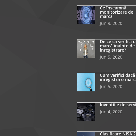
Ce înseamnă
monitorizare de
marcă
Jun 9, 2020
De ce să verifici o
marcă înainte de
înregistrare?
Jun 5, 2020
Cum verifici dacă
înregistra o marc
Jun 5, 2020
Invențiile de serv
Jun 4, 2020
Clasificare NISA 