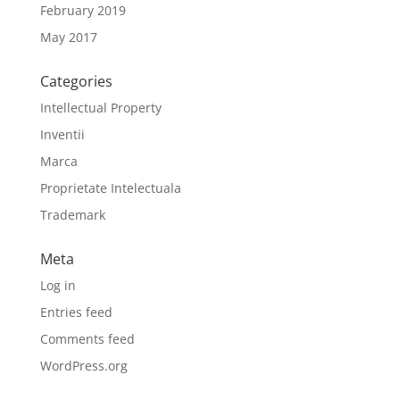
February 2019
May 2017
Categories
Intellectual Property
Inventii
Marca
Proprietate Intelectuala
Trademark
Meta
Log in
Entries feed
Comments feed
WordPress.org