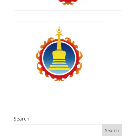
Search