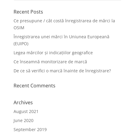
Recent Posts
Ce presupune / cât costă înregistrarea de mărci la
OSIM
Înregistrarea unei mărci în Uniunea Europeană
(EUIPO)
Legea mărcilor și indicațiilor geografice
Ce înseamnă monitorizare de marcă
De ce să verifici o marcă înainte de înregistrare?
Recent Comments
Archives
August 2021
June 2020
September 2019